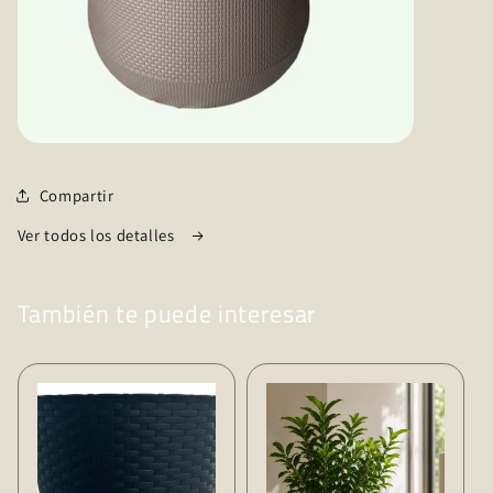
Compartir
Ver todos los detalles
También te puede interesar