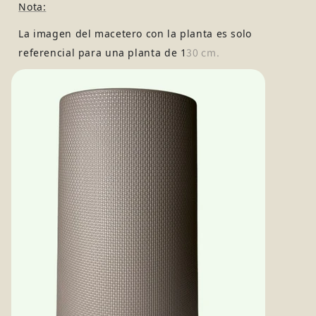
Nota:
La imagen del macetero con la planta es solo
30 cm.
referencial para una planta de 1