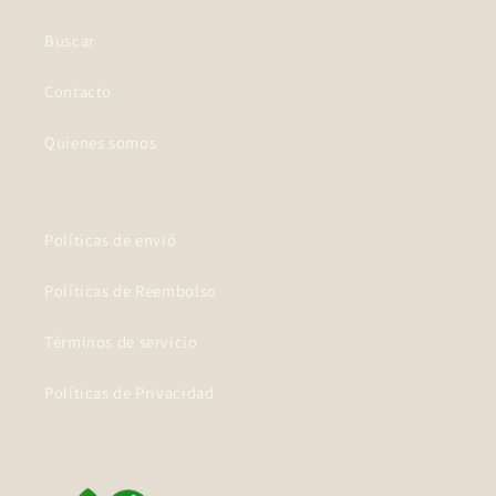
Buscar
Contacto
Quienes somos
Políticas de envió
Políticas de Reembolso
Términos de servicio
Políticas de Privacidad