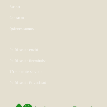
Buscar
Contacto
Quienes somos
Políticas de envió
Políticas de Reembolso
Términos de servicio
Políticas de Privacidad