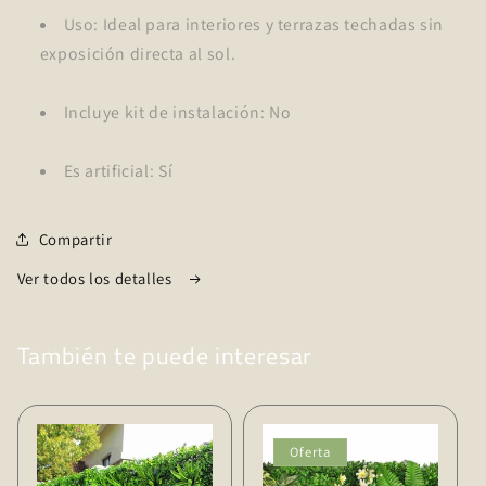
Uso: Ideal para interiores y terrazas techadas sin
exposición directa al sol.
Incluye kit de instalación: No
Es artificial: Sí
Compartir
Ver todos los detalles
También te puede interesar
Oferta