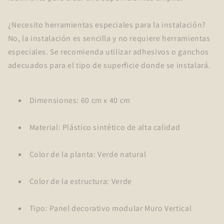
¿Necesito herramientas especiales para la instalación?
No, la instalación es sencilla y no requiere herramientas
especiales. Se recomienda utilizar adhesivos o ganchos
adecuados para el tipo de superficie donde se instalará.
Dimensiones: 60 cm x 40 cm
Material: Plástico sintético de alta calidad
Color de la planta: Verde natural
Color de la estructura: Verde
Tipo: Panel decorativo modular Muro Vertical