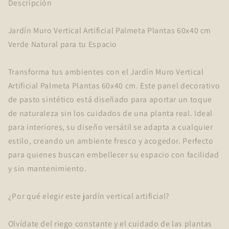
Descripción
Jardín Muro Vertical Artificial Palmeta Plantas 60x40 cm
Verde Natural para tu Espacio
Transforma tus ambientes con el Jardín Muro Vertical
Artificial Palmeta Plantas 60x40 cm. Este panel decorativo
de pasto sintético está diseñado para aportar un toque
de naturaleza sin los cuidados de una planta real. Ideal
para interiores, su diseño versátil se adapta a cualquier
estilo, creando un ambiente fresco y acogedor. Perfecto
para quienes buscan embellecer su espacio con facilidad
y sin mantenimiento.
¿Por qué elegir este jardín vertical artificial?
Olvídate del riego constante y el cuidado de las plantas