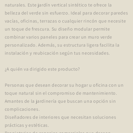
naturales. Este jardín vertical sintético te ofrece la
belleza del verde sin esfuerzo. Ideal para decorar paredes
vacías, oficinas, terrazas o cualquier rincón que necesite
un toque de frescura. Su diseño modular permite
combinar varios paneles para crear un muro verde
personalizado. Además, su estructura ligera facilita la
instalación y reubicación según tus necesidades.
¿A quién va dirigido este producto?
Personas que desean decorar su hogar u oficina con un
toque natural sin el compromiso de mantenimiento.
Amantes de la jardinería que buscan una opción sin
complicaciones.
Diseñadores de interiores que necesitan soluciones
prácticas y estéticas.