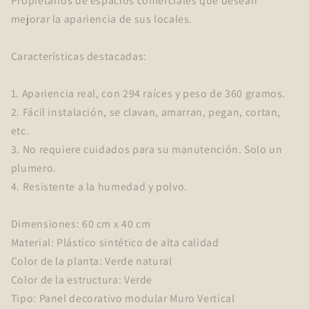
Propietarios de espacios comerciales que desean
mejorar la apariencia de sus locales.
Características destacadas:
1. Apariencia real, con 294 raíces y peso de 360 gramos.
2. Fácil instalación, se clavan, amarran, pegan, cortan,
etc.
3. No requiere cuidados para su manutención. Solo un
plumero.
4. Resistente a la humedad y polvo.
Dimensiones: 60 cm x 40 cm
Material: Plástico sintético de alta calidad
Color de la planta: Verde natural
Color de la estructura: Verde
Tipo: Panel decorativo modular Muro Vertical