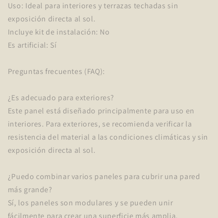
Uso: Ideal para interiores y terrazas techadas sin
exposición directa al sol.
Incluye kit de instalación: No
Es artificial: Sí
Preguntas frecuentes (FAQ):
¿Es adecuado para exteriores?
Este panel está diseñado principalmente para uso en
interiores. Para exteriores, se recomienda verificar la
resistencia del material a las condiciones climáticas y sin
exposición directa al sol.
¿Puedo combinar varios paneles para cubrir una pared
más grande?
Sí, los paneles son modulares y se pueden unir
fácilmente para crear una superficie más amplia.